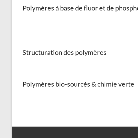
Polymères à base de fluor et de phosph
Structuration des polymères
Polymères bio-sourcés & chimie verte