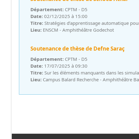
Département:
CPTM - D5
Date:
02/12/2025 à 15:00
Titre:
Stratégies d’apprentissage automatique pou
Lieu:
ENSCM - Amphithéâtre Godechot
Soutenance de thèse de Defne Saraç
Département:
CPTM - D5
Date:
17/07/2025 à 09:30
Titre:
Sur les éléments manquants dans les simulat
Lieu:
Campus Balard Recherche - Amphithéâtre Ba