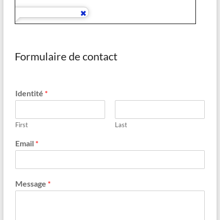
Formulaire de contact
Identité
*
First
Last
Email
*
Message
*