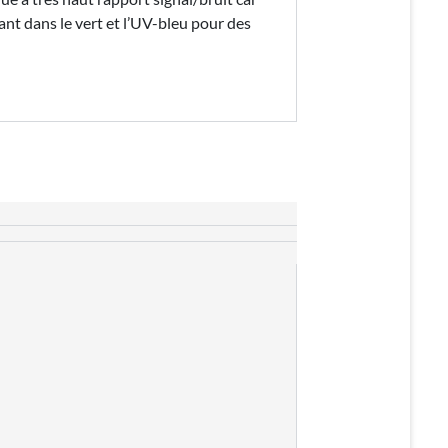
t dans le vert et l’UV-bleu pour des