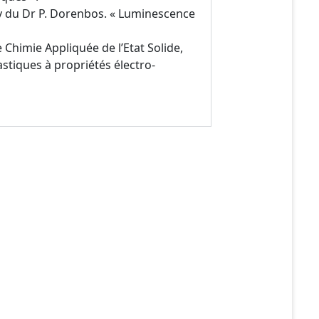
gy du Dr P. Dorenbos. « Luminescence
 Chimie Appliquée de l’Etat Solide,
stiques à propriétés électro-