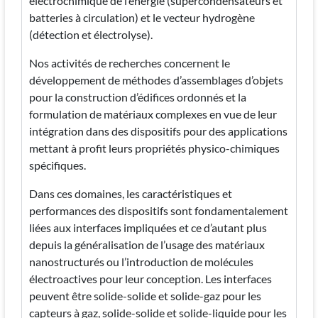
électrochimique de l’énergie (supercondensateurs et
batteries à circulation) et le vecteur hydrogène
(détection et électrolyse).
Nos activités de recherches concernent le
développement de méthodes d’assemblages d’objets
pour la construction d’édifices ordonnés et la
formulation de matériaux complexes en vue de leur
intégration dans des dispositifs pour des applications
mettant à profit leurs propriétés physico-chimiques
spécifiques.
Dans ces domaines, les caractéristiques et
performances des dispositifs sont fondamentalement
liées aux interfaces impliquées et ce d’autant plus
depuis la généralisation de l’usage des matériaux
nanostructurés ou l’introduction de molécules
électroactives pour leur conception. Les interfaces
peuvent être solide-solide et solide-gaz pour les
capteurs à gaz, solide-solide et solide-liquide pour les