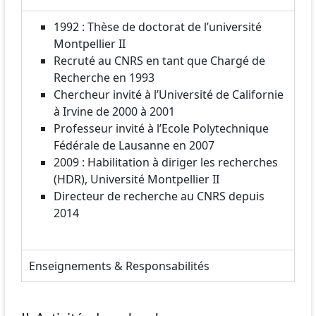
1992 : Thèse de doctorat de l’université
Montpellier II
Recruté au CNRS en tant que Chargé de
Recherche en 1993
Chercheur invité à l’Université de Californie
à Irvine de 2000 à 2001
Professeur invité à l’Ecole Polytechnique
Fédérale de Lausanne en 2007
2009 : Habilitation à diriger les recherches
(HDR), Université Montpellier II
Directeur de recherche au CNRS depuis
2014
Enseignements & Responsabilités