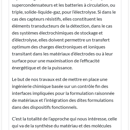
supercondensateurs et les batteries à circulation, ou
triple, solide-liquide-gaz, pour l’électrolyse. Si dans le
cas des capteurs résistifs, elles constituent les
éléments transducteurs de la détection, dans le cas
des systèmes électrochimiques de stockage et
d’électrolyse, elles doivent permettre un transfert
optimum des charges électroniques et ioniques
transitant dans les matériaux d’électrodes ou à leur
surface pour une maximisation de l’efficacité
énergétique et de la puissance.
Le but de nos travaux est de mettre en place une
ingénierie chimique basée sur un contrôle fin des
interfaces impliquées pour la formulation raisonnée
de matériaux et l’intégration des dites formulations
dans des dispositifs fonctionnels.
C’est la totalité de l’approche qui nous intéresse, celle
qui va de la synthèse du matériau et des molécules