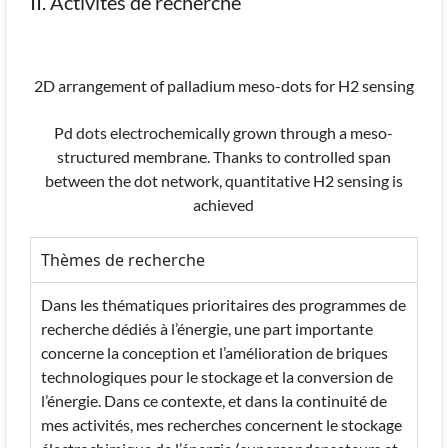
II. Activités de recherche
2D arrangement of palladium meso-dots for H2 sensing
Pd dots electrochemically grown through a meso-
structured membrane. Thanks to controlled span
between the dot network, quantitative H2 sensing is
achieved
Thèmes de recherche
Dans les thématiques prioritaires des programmes de
recherche dédiés à l’énergie, une part importante
concerne la conception et l’amélioration de briques
technologiques pour le stockage et la conversion de
l’énergie. Dans ce contexte, et dans la continuité de
mes activités, mes recherches concernent le stockage