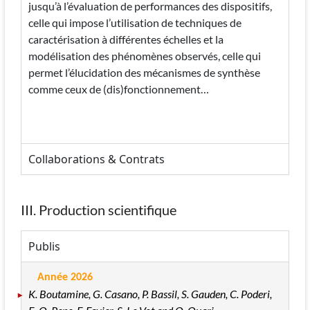
jusqu’à l’évaluation de performances des dispositifs,
celle qui impose l’utilisation de techniques de
caractérisation à différentes échelles et la
modélisation des phénomènes observés, celle qui
permet l’élucidation des mécanismes de synthèse
comme ceux de (dis)fonctionnement…
Collaborations & Contrats
III. Production scientifique
Publis
Année 2026
K. Boutamine, G. Casano, P. Bassil, S. Gauden, C. Poderi,