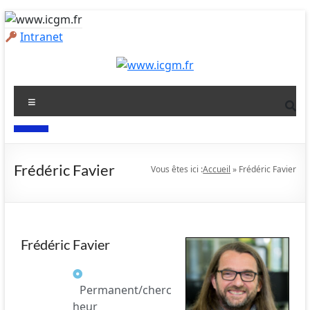
Intranet
Frédéric Favier
Vous êtes ici :
Accueil
»
Frédéric Favier
Frédéric Favier
Permanent/cherc
heur