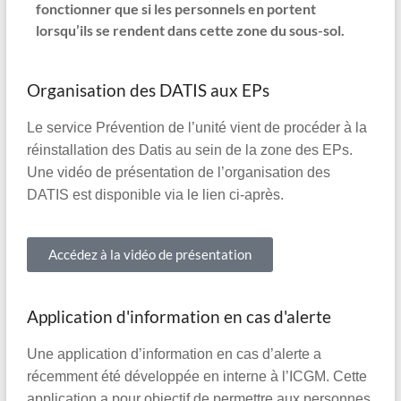
fonctionner que si les personnels en portent
lorsqu’ils se rendent dans cette zone du sous-sol.
Organisation des DATIS aux EPs
Le service Prévention de l’unité vient de procéder à la
réinstallation des Datis au sein de la zone des EPs.
Une vidéo de présentation de l’organisation des
DATIS est disponible via le lien ci-après.
Accédez à la vidéo de présentation
Application d'information en cas d'alerte
Une application d’information en cas d’alerte a
récemment été développée en interne à l’ICGM. Cette
application a pour objectif de permettre aux personnes